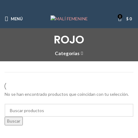
0
MENÚ
$
0
ROJO
Categorías
No se han encontrado productos que coincidan con tu selección.
Buscar