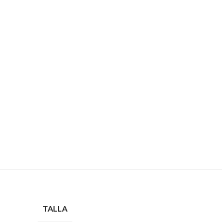
TALLA