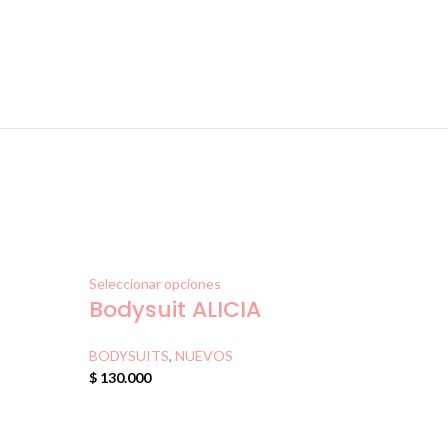
Seleccionar opciones
Bodysuit ALICIA
BODYSUITS
,
NUEVOS
$
130.000