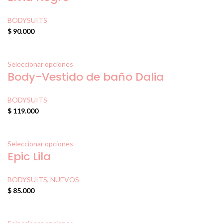
BODYSUITS
$
90.000
Seleccionar opciones
Body-Vestido de baño Dalia
BODYSUITS
$
119.000
Seleccionar opciones
Epic Lila
BODYSUITS
,
NUEVOS
$
85.000