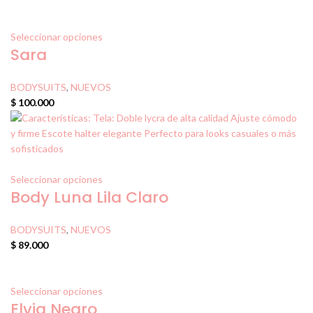
Seleccionar opciones
Sara
BODYSUITS
,
NUEVOS
$
100.000
Seleccionar opciones
Body Luna Lila Claro
BODYSUITS
,
NUEVOS
$
89.000
Seleccionar opciones
Elvia Negro